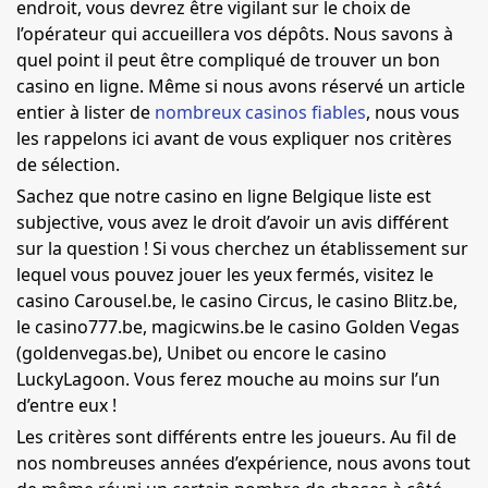
endroit, vous devrez être vigilant sur le choix de
l’opérateur qui accueillera vos dépôts. Nous savons à
quel point il peut être compliqué de trouver un bon
casino en ligne. Même si nous avons réservé un article
entier à lister de
nombreux casinos fiables
, nous vous
les rappelons ici avant de vous expliquer nos critères
de sélection.
Sachez que notre casino en ligne Belgique liste est
subjective, vous avez le droit d’avoir un avis différent
sur la question ! Si vous cherchez un établissement sur
lequel vous pouvez jouer les yeux fermés, visitez le
casino Carousel.be, le casino Circus, le casino Blitz.be,
le casino777.be, magicwins.be le casino Golden Vegas
(goldenvegas.be), Unibet ou encore le casino
LuckyLagoon
. Vous ferez mouche au moins sur l’un
d’entre eux !
Les critères sont différents entre les joueurs. Au fil de
nos nombreuses années d’expérience, nous avons tout