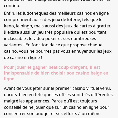
continu.
Enfin, les ludothèques des meilleurs casinos en ligne
comprennent aussi des jeux de loterie, tels que le
keno, le bingo, mais aussi des jeux de cartes à gratter.
Il existe aussi un jeu très populaire qui est pourtant
inclassable : le video poker et ses nombreuses
variantes ! En fonction de ce que propose chaque
casino, vous ne pourrez pas vous ennuyer sur les jeux
de casino en ligne !
Pour jouer et gagner beaucoup d'argent, il est
indispensable de bien choisir son casino belge en
ligne
Avant de vous jeter sur le premier casino virtuel venu,
gardez bien en tête que les offres sont très différentes,
malgré les apparences. Parce qu’il est toujours
conseillé de ne jouer que sur un casino en ligne pour
concentrer son budget et ses efforts à un même